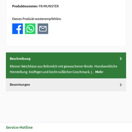
Produktnummer:
FR-MUNSTER
Dieses Produkt weiterempfehlen:
Beschreibung
Kleiner Weichkäse aus Rohmilch mit gewaschener Rinde. Handwerkliche
Herstellung. Kräftiger und leicht süßlicher Geschmack, j…
Mehr
Bewertungen
Service-Hotline