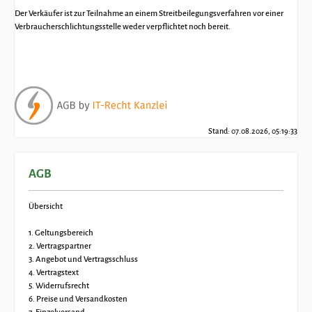
Der Verkäufer ist zur Teilnahme an einem Streitbeilegungsverfahren vor einer
Verbraucherschlichtungsstelle weder verpflichtet noch bereit.
Stand: 07.08.2026, 05:19:33
AGB
Übersicht
1. Geltungsbereich
2. Vertragspartner
3. Angebot und Vertragsschluss
4. Vertragstext
5. Widerrufsrecht
6. Preise und Versandkosten