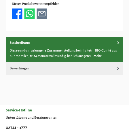
Dieses Produkt weiterempfehlen:
Beschreibung
Diese rundum gelungene Zusammenstellung beinhaltet: BIO-Comté aus
Kuhrohmilch, 12-14 Monate vollmundig-lieblich ausgerei…
Mehr
Bewertungen
Service-Hotline
Unterstützung und Beratung unter:
02741 - 3777