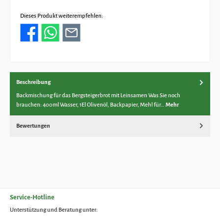
Dieses Produkt weiterempfehlen:
Beschreibung
Backmischung für das Bergsteigerbrot mit Leinsamen Was Sie noch
brauchen: 400ml Wasser, 1El Olivenöl, Backpapier, Mehl für…
Mehr
Bewertungen
Service-Hotline
Unterstützung und Beratung unter: