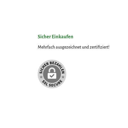
Sicher Einkaufen
Mehrfach ausgezeichnet und zertifiziert!