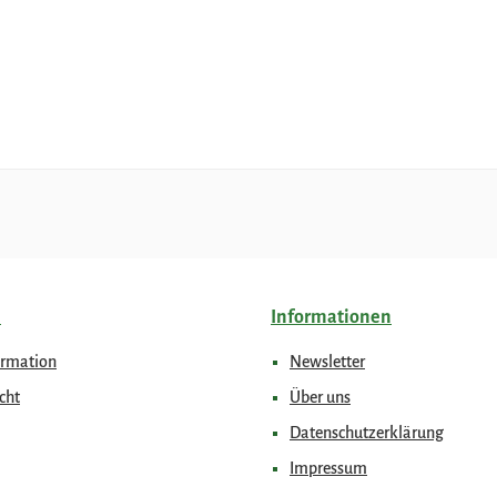
e
Informationen
ormation
Newsletter
cht
Über uns
Datenschutzerklärung
Impressum