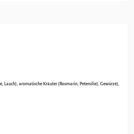
 Lauch), aromatische Kräuter (Rosmarin, Petersilie), Gewürze),