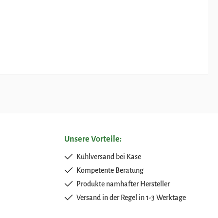
Unsere Vorteile:
Kühlversand bei Käse
Kompetente Beratung
Produkte namhafter Hersteller
Versand in der Regel in 1-3 Werktage