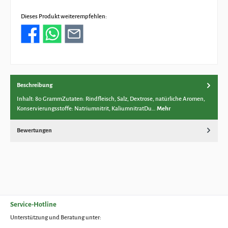
Dieses Produkt weiterempfehlen:
Beschreibung
Inhalt: 80 GrammZutaten: Rindfleisch, Salz, Dextrose, natürliche Aromen,
Konservierungsstoffe: Natriumnitrit, KaliumnitratDu…
Mehr
Bewertungen
Service-Hotline
Unterstützung und Beratung unter: